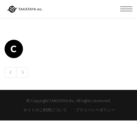
© Copyright TAKATAYA Inc. All rights reserved.
サイトのご利用について
プライバシーポリシー