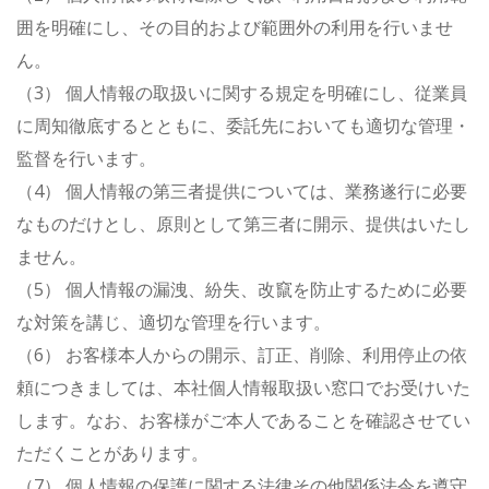
囲を明確にし、その目的および範囲外の利用を行いませ
ん。
（3） 個人情報の取扱いに関する規定を明確にし、従業員
に周知徹底するとともに、委託先においても適切な管理・
監督を行います。
（4） 個人情報の第三者提供については、業務遂行に必要
なものだけとし、原則として第三者に開示、提供はいたし
ません。
（5） 個人情報の漏洩、紛失、改竄を防止するために必要
な対策を講じ、適切な管理を行います。
（6） お客様本人からの開示、訂正、削除、利用停止の依
頼につきましては、本社個人情報取扱い窓口でお受けいた
します。なお、お客様がご本人であることを確認させてい
ただくことがあります。
（7） 個人情報の保護に関する法律その他関係法令を遵守