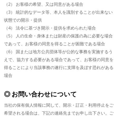
（2） お客様の希望、又は同意がある場合
（3） 統計的なデータ等、本人を識別することが出来ない
状態での開示・提供
（4） 法令に基づき開示・提供を求められた場合
（5） 人の生命・身体または財産の保護の為に必要な場合
であって、お客様の同意を得ることが困難である場合
（6） 国または地方公共団体等が公的な事務を実施するう
えで、協力する必要がある場合であって、お客様の同意を
得ることにより当該事務の遂行に支障を及ぼす恐れがある
場合
◎ お問い合わせについて
当社の保有個人情報に関して、開示・訂正・利用停止をご
希望される場合は、下記の連絡先までお申し出下さい。ご