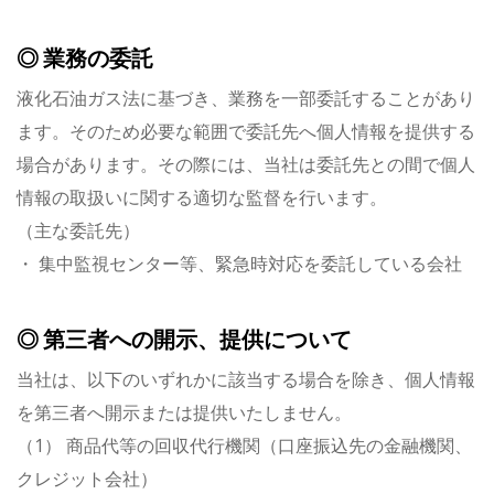
◎ 業務の委託
液化石油ガス法に基づき、業務を一部委託することがあり
ます。そのため必要な範囲で委託先へ個人情報を提供する
場合があります。その際には、当社は委託先との間で個人
情報の取扱いに関する適切な監督を行います。
（主な委託先）
・ 集中監視センター等、緊急時対応を委託している会社
◎ 第三者への開示、提供について
当社は、以下のいずれかに該当する場合を除き、個人情報
を第三者へ開示または提供いたしません。
（1） 商品代等の回収代行機関（口座振込先の金融機関、
クレジット会社）