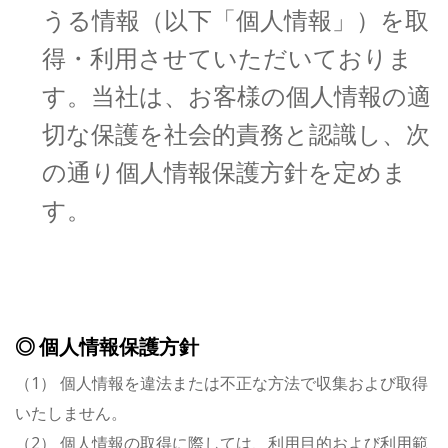
うる情報（以下「個人情報」）を取
得・利用させていただいておりま
す。当社は、お客様の個人情報の適
切な保護を社会的責務と認識し、次
の通り個人情報保護方針を定めま
す。
◎ 個人情報保護方針
（1） 個人情報を違法または不正な方法で収集および取得
いたしません。
（2） 個人情報の取得に際しては、利用目的および利用範