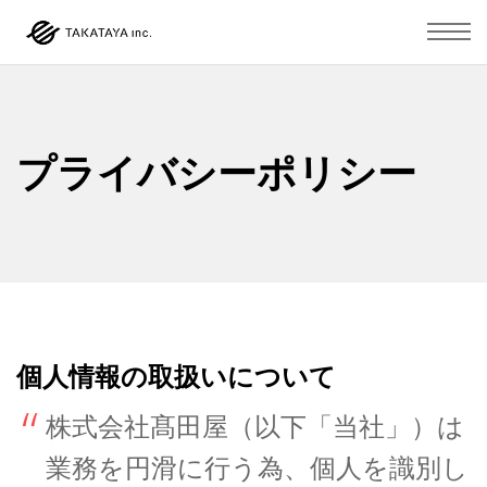
プライバシーポリシー
個人情報の取扱いについて
株式会社髙田屋（以下「当社」）は
業務を円滑に行う為、個人を識別し