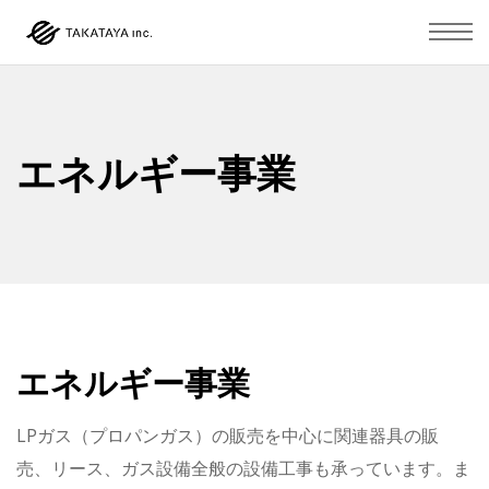
エネルギー事業
エネルギー事業
LPガス（プロパンガス）の販売を中心に関連器具の販
売、リース、ガス設備全般の設備工事も承っています。ま