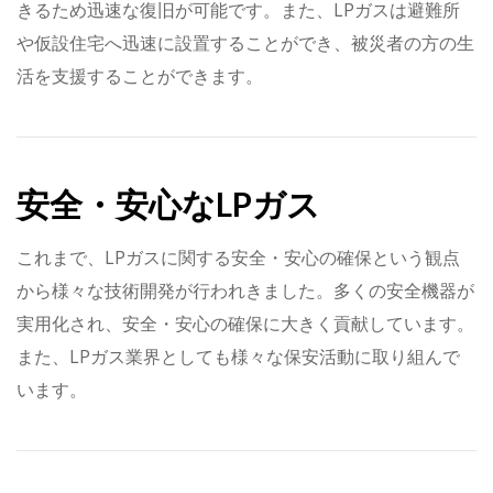
きるため迅速な復旧が可能です。また、LPガスは避難所
や仮設住宅へ迅速に設置することができ、被災者の方の生
活を支援することができます。
安全・安心なLPガス
これまで、LPガスに関する安全・安心の確保という観点
から様々な技術開発が行われきました。多くの安全機器が
実用化され、安全・安心の確保に大きく貢献しています。
また、LPガス業界としても様々な保安活動に取り組んで
います。