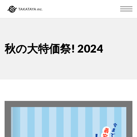
秋の大特価祭! 2024