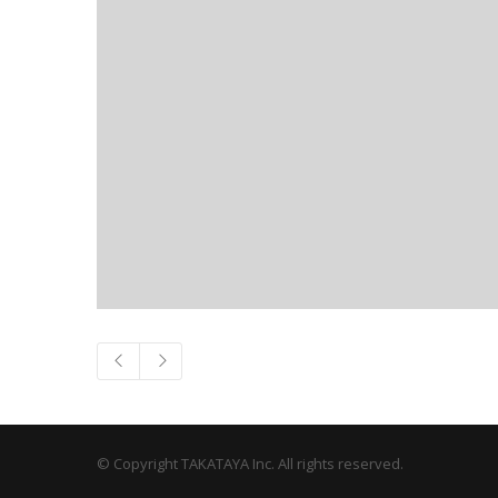
© Copyright TAKATAYA Inc. All rights reserved.