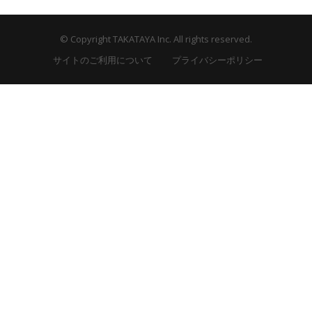
© Copyright TAKATAYA Inc. All rights reserved.
サイトのご利用について
プライバシーポリシー