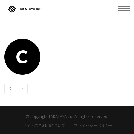
© Copyright TAKATAYA Inc. All rights reserved.
サイトのご利用について
プライバシーポリシー