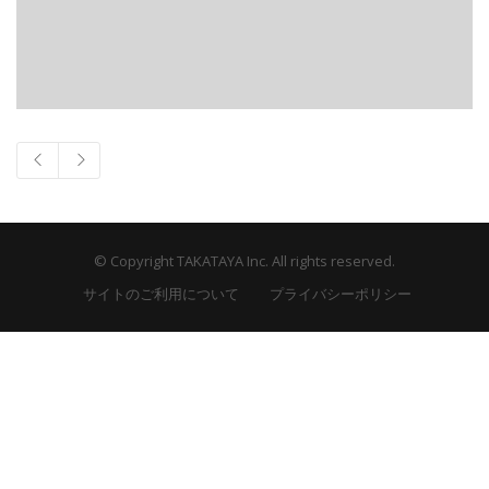
© Copyright TAKATAYA Inc. All rights reserved.
サイトのご利用について
プライバシーポリシー