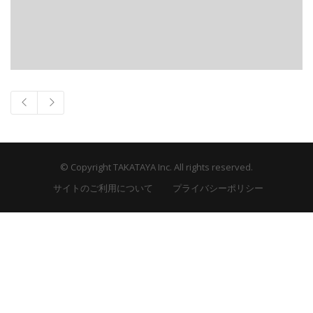
© Copyright TAKATAYA Inc. All rights reserved.
サイトのご利用について
プライバシーポリシー