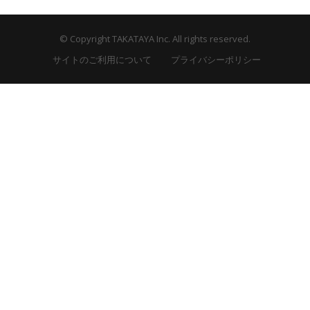
© Copyright TAKATAYA Inc. All rights reserved.
サイトのご利用について
プライバシーポリシー