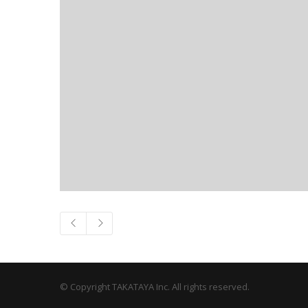
© Copyright TAKATAYA Inc. All rights reserved.