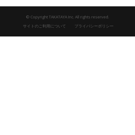
© Copyright TAKATAYA Inc. All rights reserved.
サイトのご利用について
プライバシーポリシー