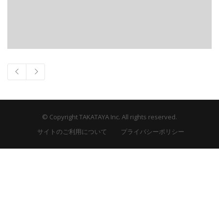
© Copyright TAKATAYA Inc. All rights reserved.
サイトのご利用について
プライバシーポリシー