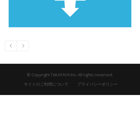
© Copyright TAKATAYA Inc. All rights reserved.
サイトのご利用について
プライバシーポリシー