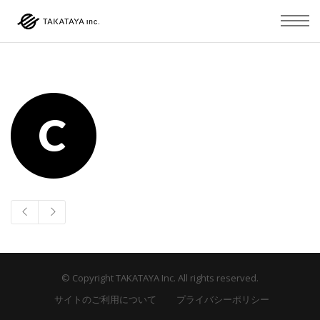
© Copyright TAKATAYA Inc. All rights reserved.
サイトのご利用について
プライバシーポリシー