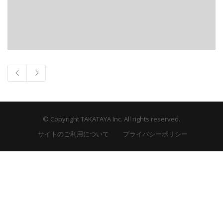
© Copyright TAKATAYA Inc. All rights reserved.
サイトのご利用について
プライバシーポリシー