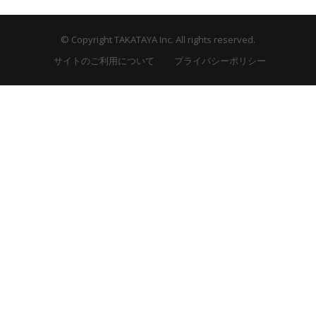
© Copyright TAKATAYA Inc. All rights reserved.
サイトのご利用について
プライバシーポリシー