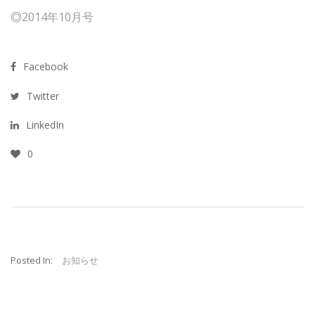
◎
2014年10月号
Facebook
Twitter
LinkedIn
0
Posted In:
お知らせ