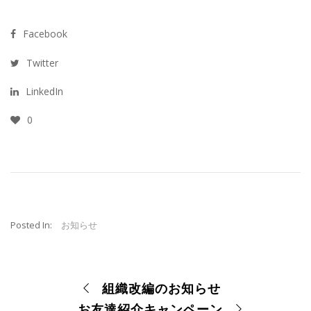
Facebook
Twitter
LinkedIn
0
Posted In:
お知らせ
組織改編のお知らせ
お友達紹介キャンペーン