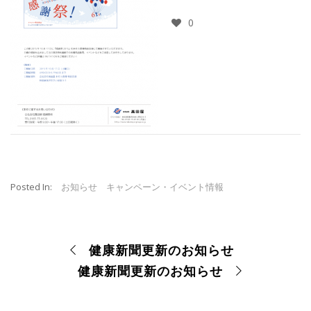
0
Posted In:
お知らせ
キャンペーン・イベント情報
健康新聞更新のお知らせ
健康新聞更新のお知らせ