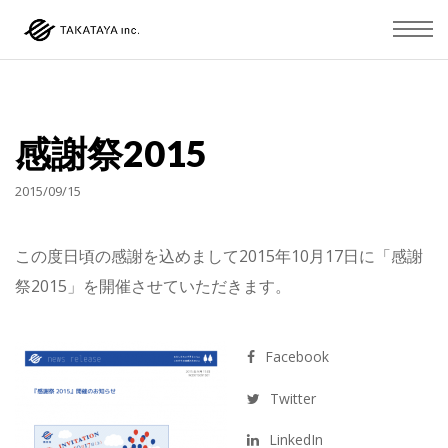
感謝祭2015
2015/09/15
この度日頃の感謝を込めまして2015年10月17日に「感謝
祭2015」を開催させていただきます。
Facebook
Twitter
LinkedIn