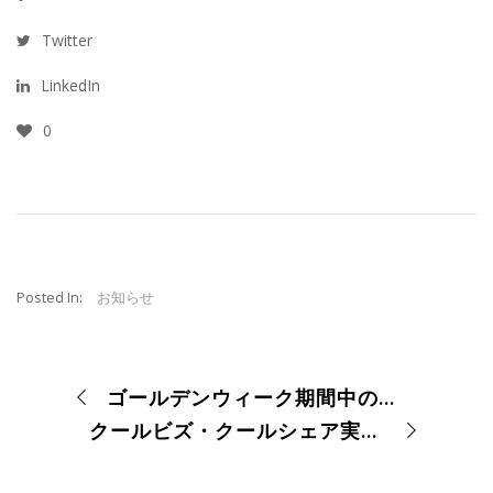
Twitter
LinkedIn
0
Posted In:
お知らせ
ゴールデンウィーク期間中の営業時間について
クールビズ・クールシェア実施のご案内