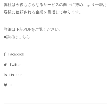
弊社は今後もさらなるサービスの向上に努め、より一層お
客様に信頼される企業を目指して参ります。
詳細は下記PDFをご覧ください。
■
詳細はこちら
Facebook
Twitter
LinkedIn
0