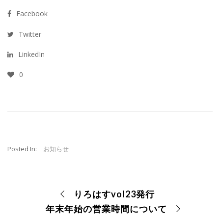
Facebook
Twitter
LinkedIn
0
Posted In:
お知らせ
りろはすvol23発行
年末年始の営業時間について