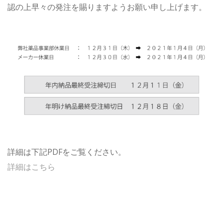
認の上早々の発注を賜りますようお願い申し上げます。
詳細は下記PDFをご覧ください。
詳細はこちら