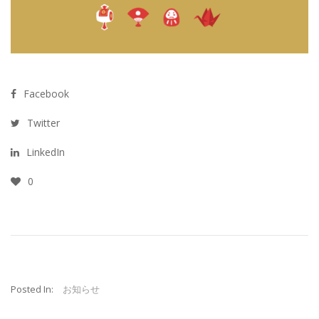
Facebook
Twitter
LinkedIn
0
Posted In:
お知らせ