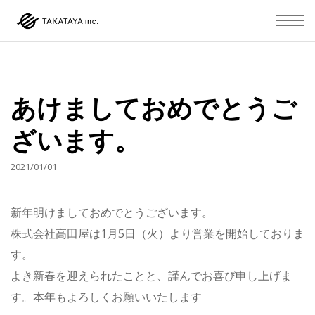
あけましておめでとうご
ざいます。
2021/01/01
新年明けましておめでとうございます。
株式会社高田屋は1月5日（火）より営業を開始しておりま
す。
よき新春を迎えられたことと、謹んでお喜び申し上げま
す。本年もよろしくお願いいたします