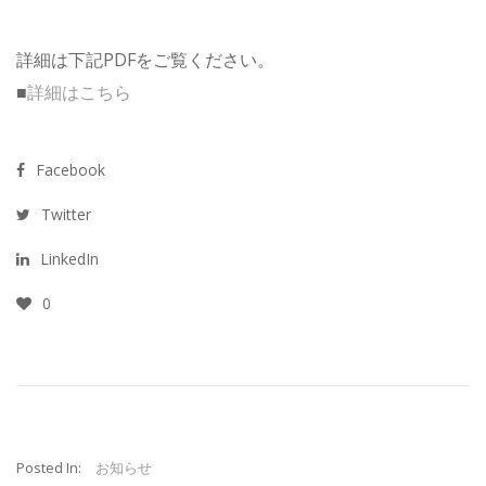
詳細は下記PDFをご覧ください。
■
詳細はこちら
Facebook
Twitter
LinkedIn
0
Posted In:
お知らせ