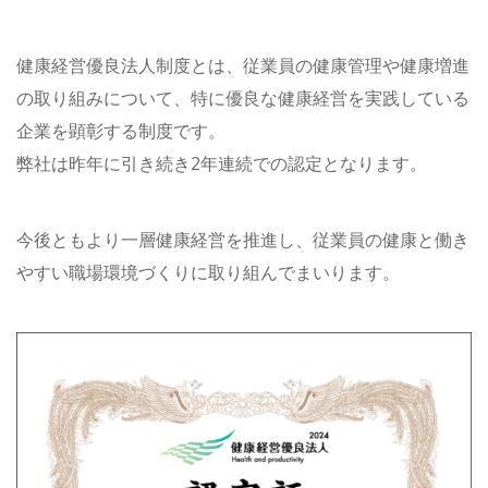
健康経営優良法人制度とは、従業員の健康管理や健康増進
の取り組みについて、特に優良な健康経営を実践している
企業を顕彰する制度です。
弊社は昨年に引き続き2年連続での認定となります。
今後ともより一層健康経営を推進し、従業員の健康と働き
やすい職場環境づくりに取り組んでまいります。