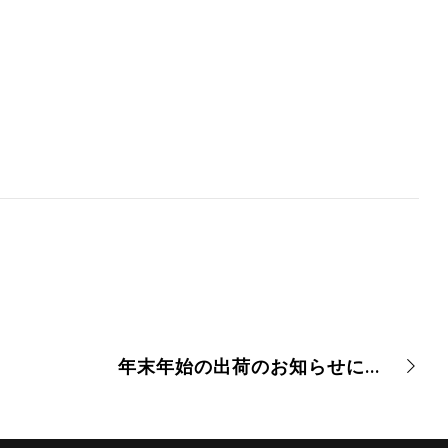
年末年始の出荷のお知らせについて