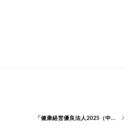
「健康経営優良法人2025（中小規模法人部門）」に認定されました