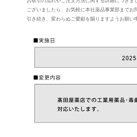
お取引の流れやご注文方法に関する詳細につきま
ございましたら、お気軽に本社薬品事業部までお
引き続き、変わらぬご愛顧を賜りますようお願い