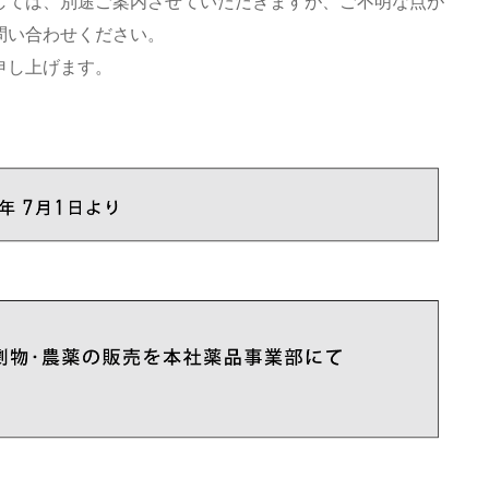
しては、別途ご案内させていただきますが、ご不明な点が
問い合わせください。
申し上げます。