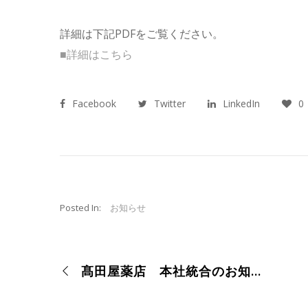
詳細は下記PDFをご覧ください。
■詳細はこちら
Facebook
Twitter
LinkedIn
0
Posted In:
お知らせ
髙田屋薬店 本社統合のお知らせ